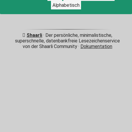
Alphabetisch
Shaarli
· Der persönliche, minimalistische,
superschnelle, datenbankfreie Lesezeichenservice
von der Shaarli Community ·
Dokumentation